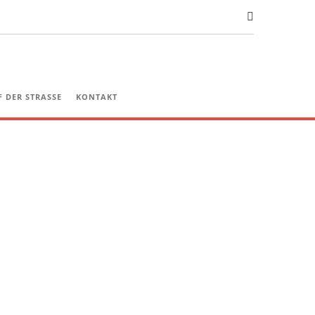
 DER STRASSE
KONTAKT