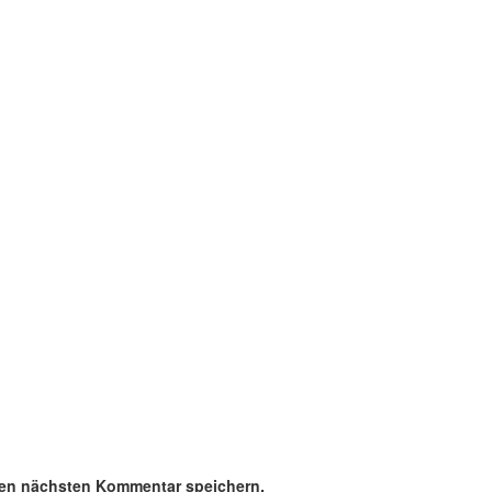
nen nächsten Kommentar speichern.