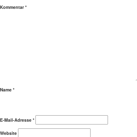
Kommentar
*
Name
*
E-Mail-Adresse
*
Website