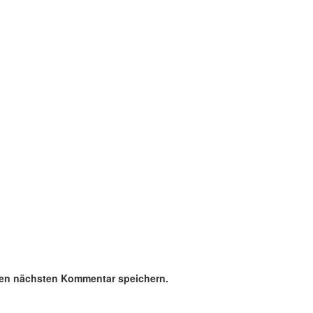
nen nächsten Kommentar speichern.