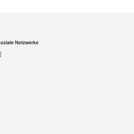
oziale Netzwerke