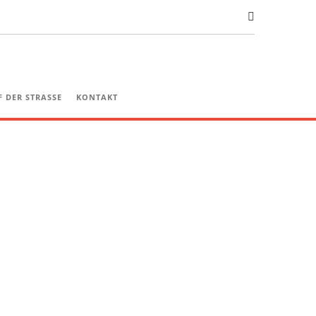
 DER STRASSE
KONTAKT